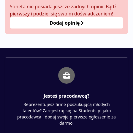
Soneta nie posiada jeszcze żadnych opinii. Bądź
pierwszy i podziel się swoim doświadczeniem!
Dodaj opinię
Jesteś pracodawcą?
Reprezentujesz firmę poszukującą młodych
talentów? Zarejestruj się na Students.pl jako
pracodawca i dodaj swoje pierwsze ogłoszenie za
darmo.