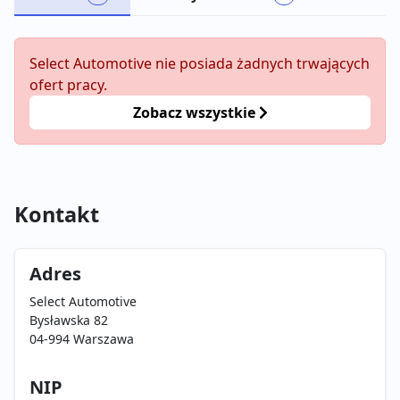
Select Automotive nie posiada żadnych trwających
ofert pracy.
Zobacz wszystkie
Kontakt
Adres
Select Automotive
Bysławska 82
04-994 Warszawa
NIP