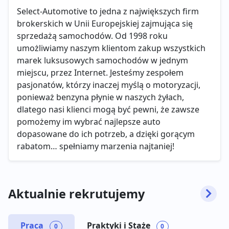
Select-Automotive to jedna z największych firm
brokerskich w Unii Europejskiej zajmująca się
sprzedażą samochodów. Od 1998 roku
umożliwiamy naszym klientom zakup wszystkich
marek luksusowych samochodów w jednym
miejscu, przez Internet. Jesteśmy zespołem
pasjonatów, którzy inaczej myślą o motoryzacji,
ponieważ benzyna płynie w naszych żyłach,
dlatego nasi klienci mogą być pewni, że zawsze
pomożemy im wybrać najlepsze auto
dopasowane do ich potrzeb, a dzięki gorącym
rabatom… spełniamy marzenia najtaniej!
Aktualnie rekrutujemy
Praca
Praktyki i Staże
0
0