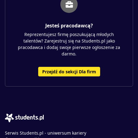
Jesteś pracodawcą?
Reprezentujesz firmę poszukującą młodych
talentów? Zarejestruj się na Students.pl jako
pracodawca i dodaj swoje pierwsze ogłoszenie za
darmo.
Przejdź do sekcji Dla firm
Serwis Students.pl - uniwersum kariery