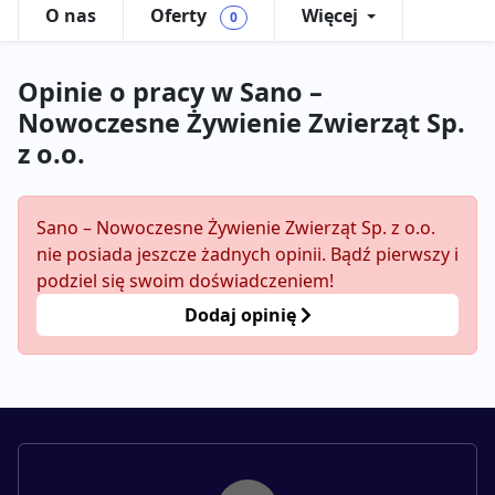
O nas
Oferty
Więcej
0
Opinie o pracy w Sano –
Nowoczesne Żywienie Zwierząt Sp.
z o.o.
Sano – Nowoczesne Żywienie Zwierząt Sp. z o.o.
nie posiada jeszcze żadnych opinii. Bądź pierwszy i
podziel się swoim doświadczeniem!
Dodaj opinię