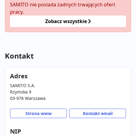
SAMITO nie posiada żadnych trwających ofert
pracy.
Zobacz wszystkie
Kontakt
Adres
SAMITO S.A.
Rzymska 9
03-976 Warszawa
Strona www
Kontakt email
NIP