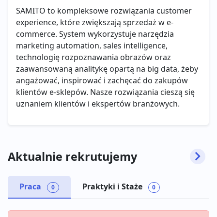
SAMITO to kompleksowe rozwiązania customer
experience, które zwiększają sprzedaż w e-
commerce. System wykorzystuje narzędzia
marketing automation, sales intelligence,
technologię rozpoznawania obrazów oraz
zaawansowaną analitykę opartą na big data, żeby
angażować, inspirować i zachęcać do zakupów
klientów e-sklepów. Nasze rozwiązania cieszą się
uznaniem klientów i ekspertów branżowych.
Aktualnie rekrutujemy
Praca
Praktyki i Staże
0
0