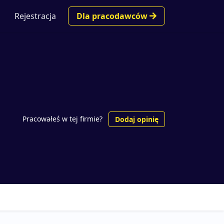
Rejestracja
Dla pracodawców
Pracowałeś w tej firmie?
Dodaj opinię