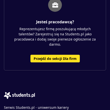
Jesteś pracodawcą?
Reprezentujesz firmę poszukującą młodych
talentów? Zarejestruj się na Students.pl jako
pracodawca i dodaj swoje pierwsze ogłoszenie za
darmo.
Przejdź do sekcji Dla firm
Serwis Students.pl - uniwersum kariery