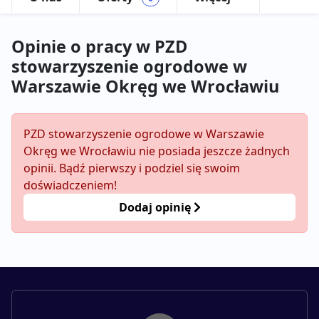
Opinie o pracy w PZD
stowarzyszenie ogrodowe w
Warszawie Okręg we Wrocławiu
PZD stowarzyszenie ogrodowe w Warszawie
Okręg we Wrocławiu nie posiada jeszcze żadnych
opinii. Bądź pierwszy i podziel się swoim
doświadczeniem!
Dodaj opinię