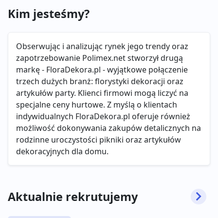
Kim jesteśmy?
Obserwując i analizując rynek jego trendy oraz
zapotrzebowanie Polimex.net stworzył drugą
markę - FloraDekora.pl - wyjątkowe połączenie
trzech dużych branż: florystyki dekoracji oraz
artykułów party. Klienci firmowi mogą liczyć na
specjalne ceny hurtowe. Z myślą o klientach
indywidualnych FloraDekora.pl oferuje również
możliwość dokonywania zakupów detalicznych na
rodzinne uroczystości pikniki oraz artykułów
dekoracyjnych dla domu.
Aktualnie rekrutujemy