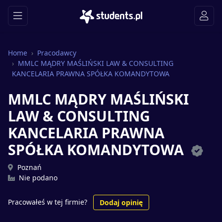
Home
Pracodawcy
MMLC MĄDRY MAŚLIŃSKI LAW & CONSULTING
KANCELARIA PRAWNA SPÓŁKA KOMANDYTOWA
MMLC MĄDRY MAŚLIŃSKI
LAW & CONSULTING
KANCELARIA PRAWNA
SPÓŁKA KOMANDYTOWA
Poznań
Nie podano
Pracowałeś w tej firmie?
Dodaj opinię