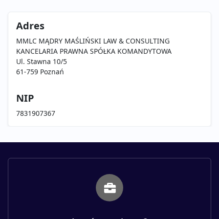
Adres
MMLC MĄDRY MAŚLIŃSKI LAW & CONSULTING
KANCELARIA PRAWNA SPÓŁKA KOMANDYTOWA
Ul. Stawna 10/5
61-759 Poznań
NIP
7831907367