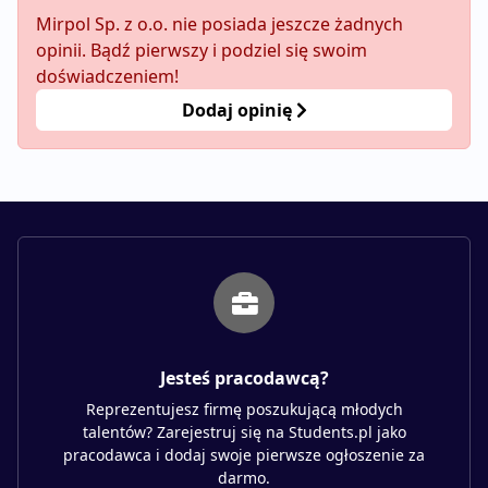
Mirpol Sp. z o.o. nie posiada jeszcze żadnych
opinii. Bądź pierwszy i podziel się swoim
doświadczeniem!
Dodaj opinię
Jesteś pracodawcą?
Reprezentujesz firmę poszukującą młodych
talentów? Zarejestruj się na Students.pl jako
pracodawca i dodaj swoje pierwsze ogłoszenie za
darmo.