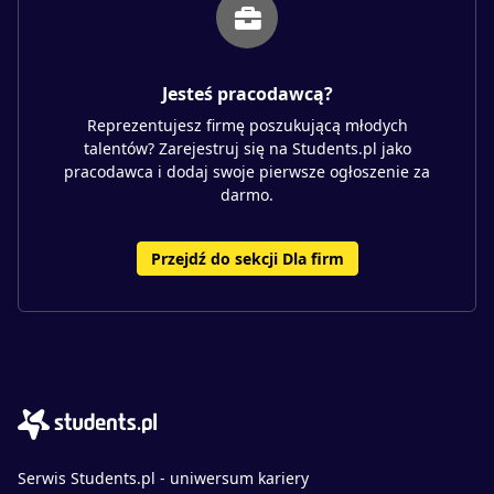
Jesteś pracodawcą?
Reprezentujesz firmę poszukującą młodych
talentów? Zarejestruj się na Students.pl jako
pracodawca i dodaj swoje pierwsze ogłoszenie za
darmo.
Przejdź do sekcji Dla firm
Serwis Students.pl - uniwersum kariery