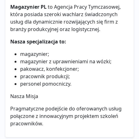
Magazynier PL
to Agencja Pracy Tymczasowej,
która posiada szeroki wachlarz świadczonych
usług dla dynamicznie rozwijających się firm z
branży produkcyjnej oraz logistycznej.
Nasza specjalizacja to:
magazynier;
magazynier z uprawnieniami na wózki;
pakowacz, konfekcjoner;
pracownik produkcji;
personel pomocniczy.
Nasza Misja
Pragmatyczne podejście do oferowanych usług
połączone z innowacyjnym projektem szkoleń
pracowników.