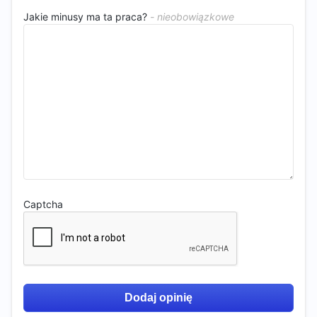
Jakie minusy ma ta praca?
Captcha
Dodaj opinię