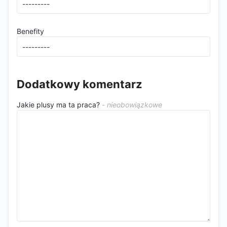
Benefity
Dodatkowy komentarz
Jakie plusy ma ta praca?