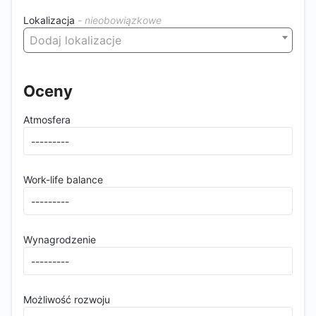
Lokalizacja
Dodaj lokalizacje
Oceny
Atmosfera
Work-life balance
Wynagrodzenie
Możliwość rozwoju