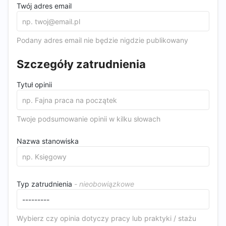
Twój adres email
Podany adres email nie będzie nigdzie publikowany
Szczegóły zatrudnienia
Tytuł opinii
Twoje podsumowanie opinii w kilku słowach
Nazwa stanowiska
Typ zatrudnienia
Wybierz czy opinia dotyczy pracy lub praktyki / stażu