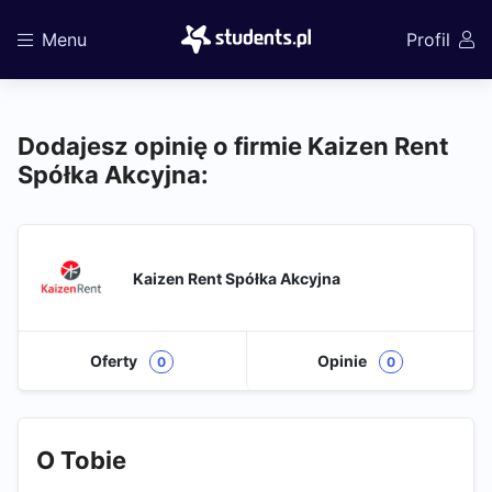
Menu
Profil
Dodajesz opinię o firmie Kaizen Rent
Spółka Akcyjna:
Kaizen Rent Spółka Akcyjna
Oferty
Opinie
0
0
O Tobie