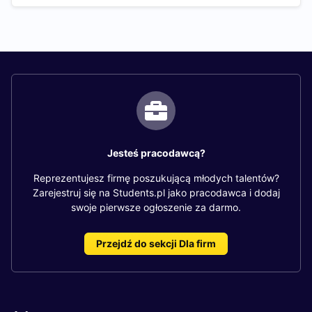
Jesteś pracodawcą?
Reprezentujesz firmę poszukującą młodych talentów?
Zarejestruj się na Students.pl jako pracodawca i dodaj
swoje pierwsze ogłoszenie za darmo.
Przejdź do sekcji Dla firm