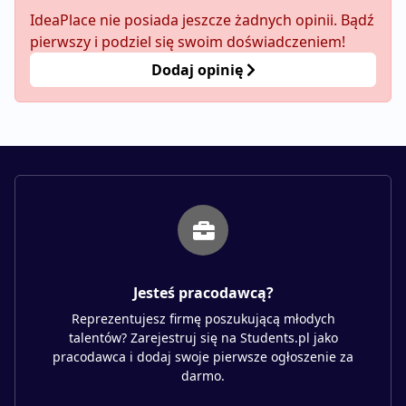
IdeaPlace nie posiada jeszcze żadnych opinii. Bądź
pierwszy i podziel się swoim doświadczeniem!
Dodaj opinię
Jesteś pracodawcą?
Reprezentujesz firmę poszukującą młodych
talentów? Zarejestruj się na Students.pl jako
pracodawca i dodaj swoje pierwsze ogłoszenie za
darmo.