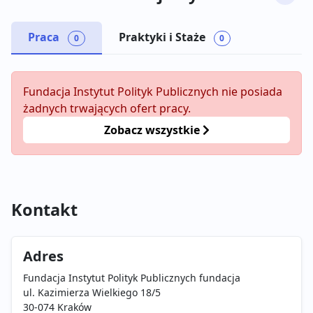
Praca
Praktyki i Staże
0
0
Fundacja Instytut Polityk Publicznych nie posiada
żadnych trwających ofert pracy.
Zobacz wszystkie
Kontakt
Adres
Fundacja Instytut Polityk Publicznych fundacja
ul. Kazimierza Wielkiego 18/5
30-074 Kraków