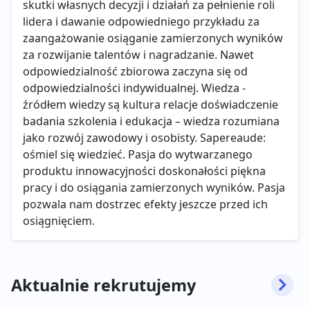
skutki własnych decyzji i działań za pełnienie roli
lidera i dawanie odpowiedniego przykładu za
zaangażowanie osiąganie zamierzonych wyników
za rozwijanie talentów i nagradzanie. Nawet
odpowiedzialność zbiorowa zaczyna się od
odpowiedzialności indywidualnej. Wiedza -
źródłem wiedzy są kultura relacje doświadczenie
badania szkolenia i edukacja – wiedza rozumiana
jako rozwój zawodowy i osobisty. Sapereaude:
ośmiel się wiedzieć. Pasja do wytwarzanego
produktu innowacyjności doskonałości piękna
pracy i do osiągania zamierzonych wyników. Pasja
pozwala nam dostrzec efekty jeszcze przed ich
osiągnięciem.
Aktualnie rekrutujemy