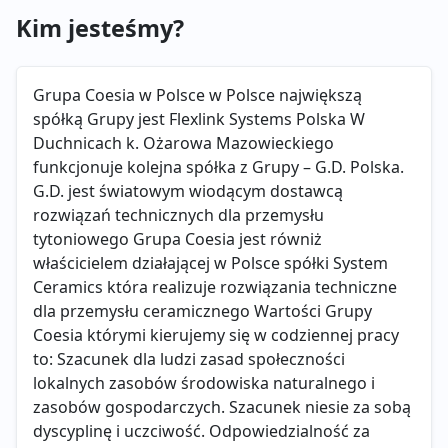
Kim jesteśmy?
Grupa Coesia w Polsce w Polsce największą
spółką Grupy jest Flexlink Systems Polska W
Duchnicach k. Ożarowa Mazowieckiego
funkcjonuje kolejna spółka z Grupy – G.D. Polska.
G.D. jest światowym wiodącym dostawcą
rozwiązań technicznych dla przemysłu
tytoniowego Grupa Coesia jest równiż
właścicielem działającej w Polsce spółki System
Ceramics która realizuje rozwiązania techniczne
dla przemysłu ceramicznego Wartości Grupy
Coesia którymi kierujemy się w codziennej pracy
to: Szacunek dla ludzi zasad społeczności
lokalnych zasobów środowiska naturalnego i
zasobów gospodarczych. Szacunek niesie za sobą
dyscyplinę i uczciwość. Odpowiedzialność za