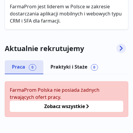
FarmaProm jest liderem w Polsce w zakresie
dostarczania aplikacji mobilnych i webowych typu
CRM i SFA dla farmacji.
Aktualnie rekrutujemy
Praca
Praktyki i Staże
0
0
FarmaProm Polska nie posiada żadnych
trwających ofert pracy.
Zobacz wszystkie