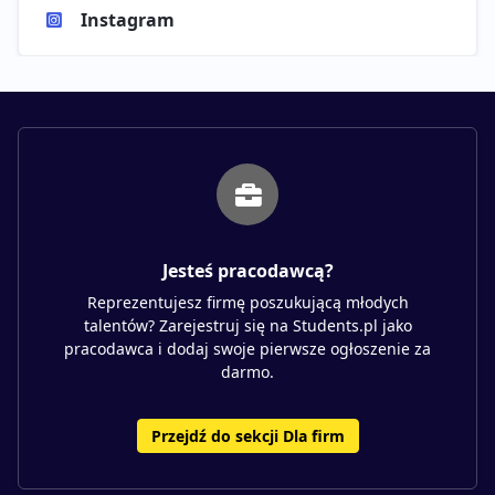
Instagram
Jesteś pracodawcą?
Reprezentujesz firmę poszukującą młodych
talentów? Zarejestruj się na Students.pl jako
pracodawca i dodaj swoje pierwsze ogłoszenie za
darmo.
Przejdź do sekcji Dla firm