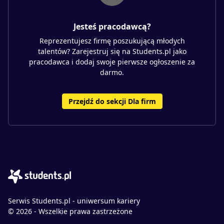
Jesteś pracodawcą?
Reprezentujesz firmę poszukującą młodych
talentów? Zarejestruj się na Students.pl jako
pracodawca i dodaj swoje pierwsze ogłoszenie za
darmo.
Przejdź do sekcji Dla firm
Serwis Students.pl - uniwersum kariery
© 2026 - Wszelkie prawa zastrzeżone