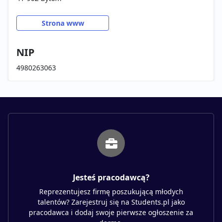
Strona www
NIP
4980263063
Jesteś pracodawcą?
Reprezentujesz firmę poszukującą młodych
talentów? Zarejestruj się na Students.pl jako
pracodawca i dodaj swoje pierwsze ogłoszenie za