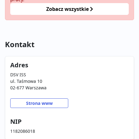
Zobacz wszystkie
Kontakt
Adres
DSV ISS
ul. Taśmowa 10
02-677 Warszawa
Strona www
NIP
1182086018