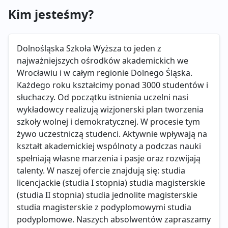
Kim jesteśmy?
Dolnośląska Szkoła Wyższa to jeden z
najważniejszych ośrodków akademickich we
Wrocławiu i w całym regionie Dolnego Śląska.
Każdego roku kształcimy ponad 3000 studentów i
słuchaczy. Od początku istnienia uczelni nasi
wykładowcy realizują wizjonerski plan tworzenia
szkoły wolnej i demokratycznej. W procesie tym
żywo uczestniczą studenci. Aktywnie wpływają na
kształt akademickiej wspólnoty a podczas nauki
spełniają własne marzenia i pasje oraz rozwijają
talenty. W naszej ofercie znajdują się: studia
licencjackie (studia I stopnia) studia magisterskie
(studia II stopnia) studia jednolite magisterskie
studia magisterskie z podyplomowymi studia
podyplomowe. Naszych absolwentów zapraszamy