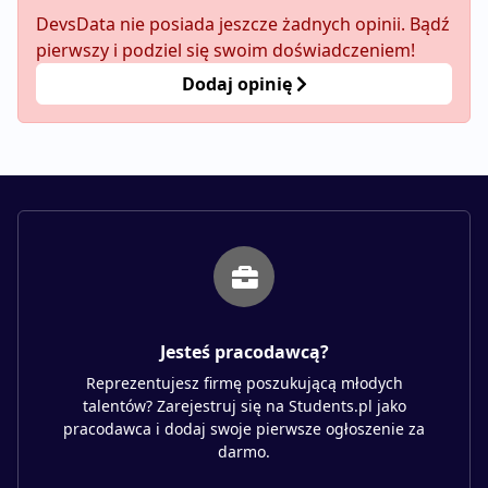
DevsData nie posiada jeszcze żadnych opinii. Bądź
pierwszy i podziel się swoim doświadczeniem!
Dodaj opinię
Jesteś pracodawcą?
Reprezentujesz firmę poszukującą młodych
talentów? Zarejestruj się na Students.pl jako
pracodawca i dodaj swoje pierwsze ogłoszenie za
darmo.