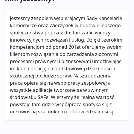
Jesteśmy zespołem wspierającym Sądy Kancelarie
komornicze oraz Wierzycieli w budowie lepszego
społeczeństwa poprzez dostarczanie wiedzy
innowacyjnych rozwiązań i usług. Dzięki szerokim
kompetencjom od ponad 20 lat oferujemy swoim
klientom rozwiązania do zarządzania złożonymi
procesami prawnymi i biznesowymi umożliwiając
im koncentrację na podstawowej działalności i
skutecznej obsłudze spraw. Nasza codzienna
praca opiera się na współpracy zespołowej a
wszystkie aplikacje tworzone są w zwinnym
środowisku SAFe. Wierzymy że realna wartość
powstaje tam gdzie współpraca spotyka się z
uczciwością szacunkiem i odpowiedzialnością.