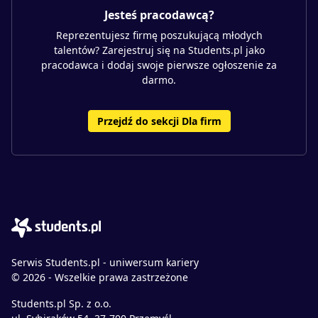
Jesteś pracodawcą?
Reprezentujesz firmę poszukującą młodych
talentów? Zarejestruj się na Students.pl jako
pracodawca i dodaj swoje pierwsze ogłoszenie za
darmo.
Przejdź do sekcji Dla firm
Serwis Students.pl - uniwersum kariery
© 2026 - Wszelkie prawa zastrzeżone
Students.pl Sp. z o.o.