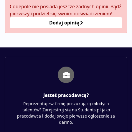
Codepole nie posiada jeszcze żadnych opinii. Bądź
pierwszy i podziel się swoim doświadczeniem!
Dodaj opinię
Jesteś pracodawcą?
Reprezentujesz firmę poszukującą młodych
talentów? Zarejestruj się na Students.pl jako
pracodawca i dodaj swoje pierwsze ogłoszenie za
darmo.