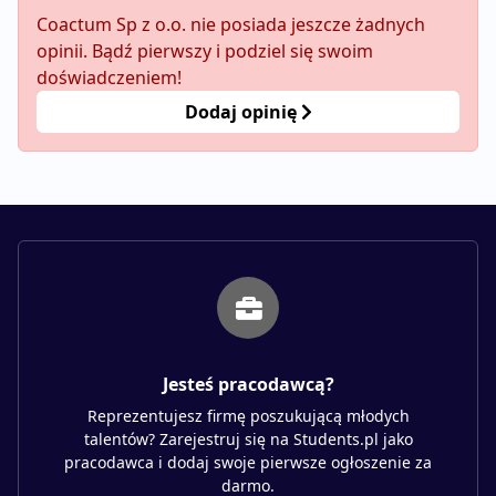
Coactum Sp z o.o. nie posiada jeszcze żadnych
opinii. Bądź pierwszy i podziel się swoim
doświadczeniem!
Dodaj opinię
Jesteś pracodawcą?
Reprezentujesz firmę poszukującą młodych
talentów? Zarejestruj się na Students.pl jako
pracodawca i dodaj swoje pierwsze ogłoszenie za
darmo.