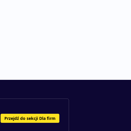
Przejdź do sekcji Dla firm