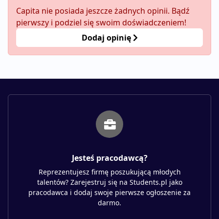
Capita nie posiada jeszcze żadnych opinii. Bądź
pierwszy i podziel się swoim doświadczeniem!
Dodaj opinię
Jesteś pracodawcą?
Reprezentujesz firmę poszukującą młodych
talentów? Zarejestruj się na Students.pl jako
pracodawca i dodaj swoje pierwsze ogłoszenie za
darmo.