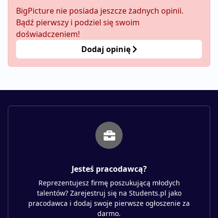
BigPicture nie posiada jeszcze żadnych opinii.
Bądź pierwszy i podziel się swoim
doświadczeniem!
Dodaj opinię
Jesteś pracodawcą?
Reprezentujesz firmę poszukującą młodych
talentów? Zarejestruj się na Students.pl jako
pracodawca i dodaj swoje pierwsze ogłoszenie za
darmo.