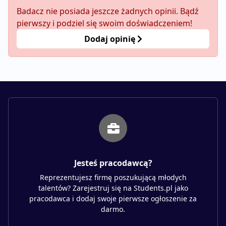
Badacz nie posiada jeszcze żadnych opinii. Bądź
pierwszy i podziel się swoim doświadczeniem!
Dodaj opinię
Jesteś pracodawcą?
Reprezentujesz firmę poszukującą młodych
talentów? Zarejestruj się na Students.pl jako
pracodawca i dodaj swoje pierwsze ogłoszenie za
darmo.