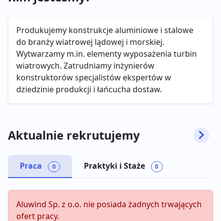
Produkujemy konstrukcje aluminiowe i stalowe
do branży wiatrowej lądowej i morskiej.
Wytwarzamy m.in. elementy wyposażenia turbin
wiatrowych. Zatrudniamy inżynierów
konstruktorów specjalistów ekspertów w
dziedzinie produkcji i łańcucha dostaw.
Aktualnie rekrutujemy
Praca
Praktyki i Staże
0
0
Aluwind Sp. z o.o. nie posiada żadnych trwających
ofert pracy.