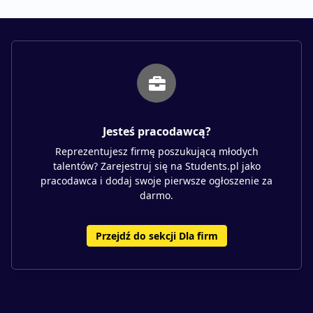
Jesteś pracodawcą?
Reprezentujesz firmę poszukującą młodych
talentów? Zarejestruj się na Students.pl jako
pracodawca i dodaj swoje pierwsze ogłoszenie za
darmo.
Przejdź do sekcji Dla firm