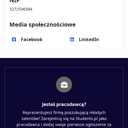
NIP
5272506584
Media społecznościowe
Facebook
LinkedIn
Jesteś pracodawcą?
Reprezentujesz firmę poszukującą młodych
talentów? Zarejestruj się na Students.pl jako
pracodawca i dodaj swoje pierwsze ogłoszenie za