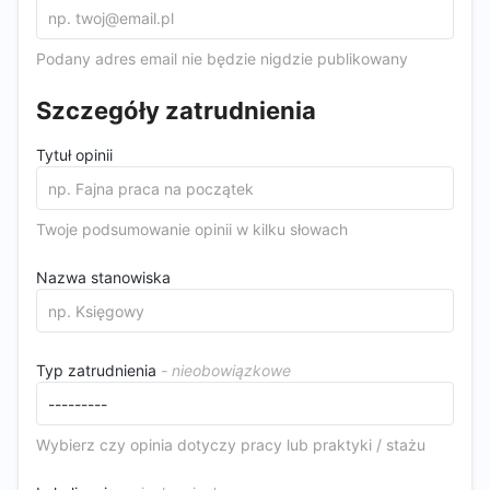
Podany adres email nie będzie nigdzie publikowany
Szczegóły zatrudnienia
Tytuł opinii
Twoje podsumowanie opinii w kilku słowach
Nazwa stanowiska
Typ zatrudnienia
Wybierz czy opinia dotyczy pracy lub praktyki / stażu