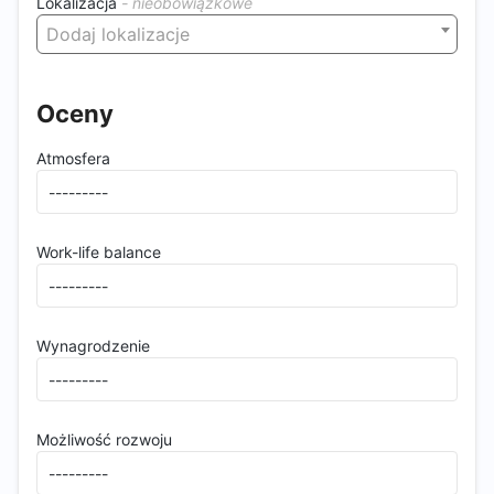
Lokalizacja
Dodaj lokalizacje
Oceny
Atmosfera
Work-life balance
Wynagrodzenie
Możliwość rozwoju