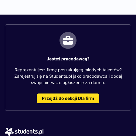
Jesteś pracodawcą?
Reprezentujesz firmę poszukującą młodych talentów?
Zarejestruj się na Students.pl jako pracodawca i dodaj
swoje pierwsze ogłoszenie za darmo.
Przejdź do sekcji Dla firm