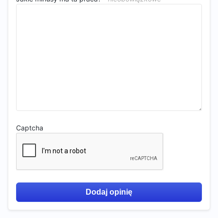
Captcha
Dodaj opinię