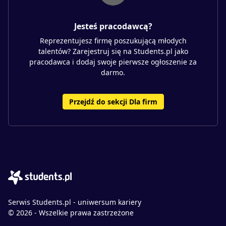
Jesteś pracodawcą?
Reprezentujesz firmę poszukującą młodych
talentów? Zarejestruj się na Students.pl jako
pracodawca i dodaj swoje pierwsze ogłoszenie za
darmo.
Przejdź do sekcji Dla firm
Serwis Students.pl - uniwersum kariery
© 2026 - Wszelkie prawa zastrzeżone