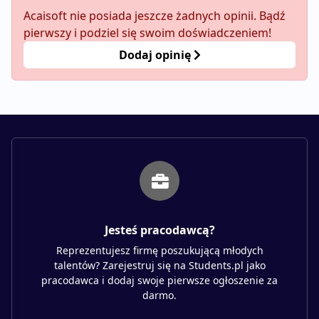
Acaisoft nie posiada jeszcze żadnych opinii. Bądź
pierwszy i podziel się swoim doświadczeniem!
Dodaj opinię
Jesteś pracodawcą?
Reprezentujesz firmę poszukującą młodych
talentów? Zarejestruj się na Students.pl jako
pracodawca i dodaj swoje pierwsze ogłoszenie za
darmo.