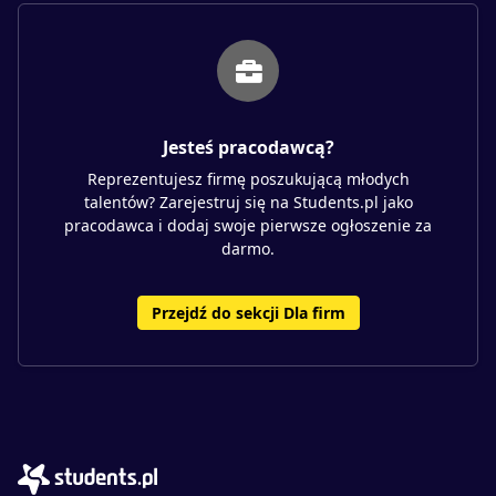
Jesteś pracodawcą?
Reprezentujesz firmę poszukującą młodych
talentów? Zarejestruj się na Students.pl jako
pracodawca i dodaj swoje pierwsze ogłoszenie za
darmo.
Przejdź do sekcji Dla firm