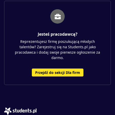
Jesteś pracodawcą?
Reprezentujesz firmę poszukującą młodych
talentów? Zarejestruj się na Students.pl jako
pracodawca i dodaj swoje pierwsze ogłoszenie za
darmo.
Przejdź do sekcji Dla firm