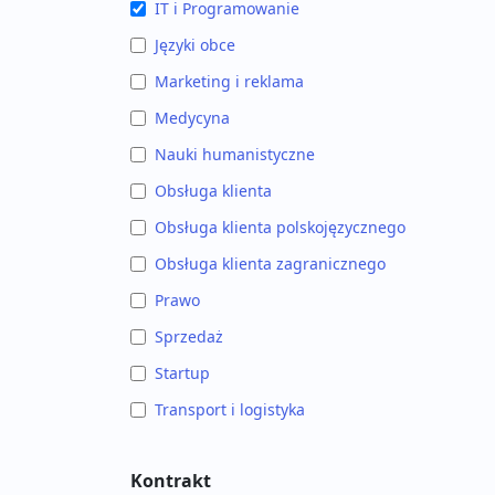
IT i Programowanie
Języki obce
Marketing i reklama
Medycyna
Nauki humanistyczne
Obsługa klienta
Obsługa klienta polskojęzycznego
Obsługa klienta zagranicznego
Prawo
Sprzedaż
Startup
Transport i logistyka
Kontrakt