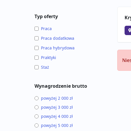
Typ oferty
Kr
Praca
Praca dodatkowa
Praca hybrydowa
Praktyki
Nie
Staż
Wynagrodzenie brutto
powyżej 2 000 zł
powyżej 3 000 zł
powyżej 4 000 zł
powyżej 5 000 zł