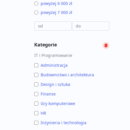
powyżej 6 000 zł
powyżej 7 000 zł
Kategorie
IT i Programowanie
Administracja
Budownictwo i architektura
Design i sztuka
Finanse
Gry komputerowe
HR
Inżynieria i technologia