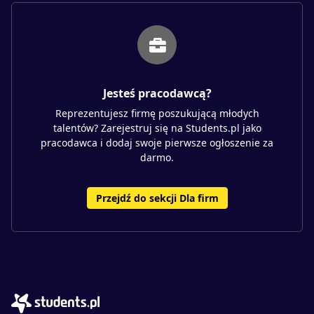
Jesteś pracodawcą?
Reprezentujesz firmę poszukującą młodych
talentów? Zarejestruj się na Students.pl jako
pracodawca i dodaj swoje pierwsze ogłoszenie za
darmo.
Przejdź do sekcji Dla firm