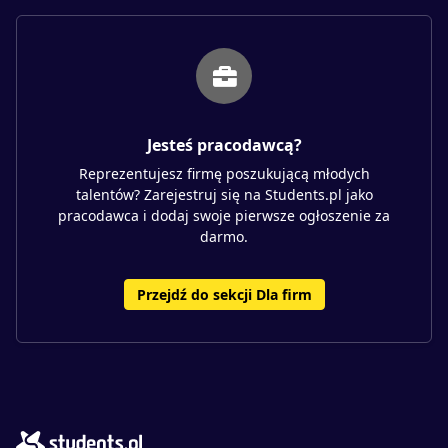
Jesteś pracodawcą?
Reprezentujesz firmę poszukującą młodych
talentów? Zarejestruj się na Students.pl jako
pracodawca i dodaj swoje pierwsze ogłoszenie za
darmo.
Przejdź do sekcji Dla firm