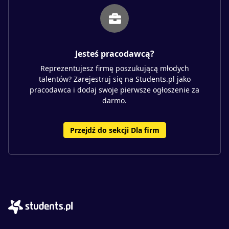
Jesteś pracodawcą?
Reprezentujesz firmę poszukującą młodych
talentów? Zarejestruj się na Students.pl jako
pracodawca i dodaj swoje pierwsze ogłoszenie za
darmo.
Przejdź do sekcji Dla firm