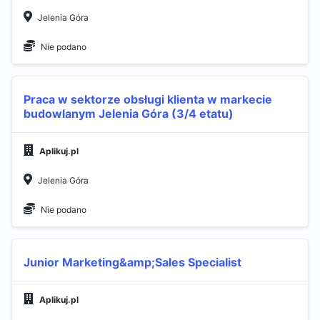
Jelenia Góra
Nie podano
Praca w sektorze obsługi klienta w markecie
budowlanym Jelenia Góra (3/4 etatu)
Aplikuj.pl
Jelenia Góra
Nie podano
Junior Marketing&amp;Sales Specialist
Aplikuj.pl