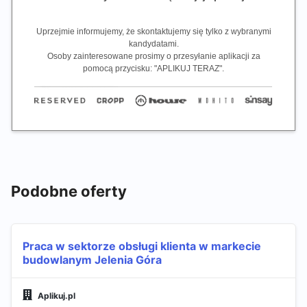
Uprzejmie informujemy, że skontaktujemy się tylko z wybranymi
kandydatami.
Osoby zainteresowane prosimy o przesyłanie aplikacji za
pomocą przycisku: "APLIKUJ TERAZ".
Podobne oferty
Praca w sektorze obsługi klienta w markecie
budowlanym Jelenia Góra
Aplikuj.pl