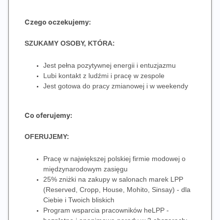
Czego oczekujemy:
SZUKAMY OSOBY, KTÓRA:
Jest pełna pozytywnej energii i entuzjazmu
Lubi kontakt z ludźmi i pracę w zespole
Jest gotowa do pracy zmianowej i w weekendy
Co oferujemy:
OFERUJEMY:
Pracę w największej polskiej firmie modowej o
międzynarodowym zasięgu
25% zniżki na zakupy w salonach marek LPP
(Reserved, Cropp, House, Mohito, Sinsay) - dla
Ciebie i Twoich bliskich
Program wsparcia pracowników heLPP -