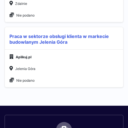
Zdalnie
Nie podano
Praca w sektorze obsługi klienta w markecie
budowlanym Jelenia Góra
Aplikuj.pl
Jelenia Góra
Nie podano