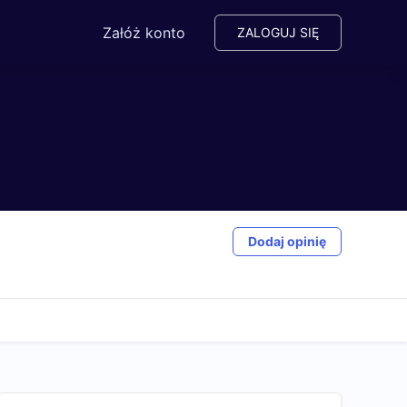
Załóż konto
ZALOGUJ SIĘ
Dodaj opinię