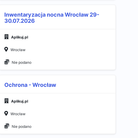
Inwentaryzacja nocna Wrocław 29-
30.07.2026​
Aplikuj.pl
Wrocław
Nie podano
Ochrona - Wrocław
Aplikuj.pl
Wrocław
Nie podano