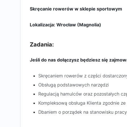
Skręcanie rowerów w sklepie sportowym
Lokalizacja: Wrocław (Magnolia)
Zadania:
Jeśli do nas dołączysz będziesz się zajmow
Skręcaniem rowerów z części dostarczon
Obsługą podstawowych narzędzi
Regulacją hamulców oraz pozostałych cz
Kompleksową obsługa Klienta zgodnie ze
Dbaniem o porządek na stanowisku pracy