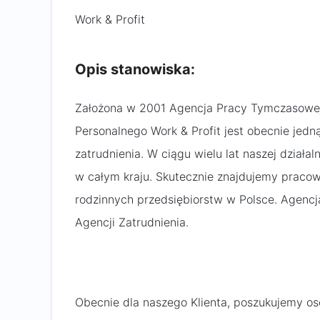
Work & Profit
Opis stanowiska:
Założona w 2001 Agencja Pracy Tymczasowej
Personalnego Work & Profit jest obecnie jedn
zatrudnienia. W ciągu wielu lat naszej dział
w całym kraju. Skutecznie znajdujemy pracow
rodzinnych przedsiębiorstw w Polsce. Agencj
Agencji Zatrudnienia.
Obecnie dla naszego Klienta, poszukujemy os