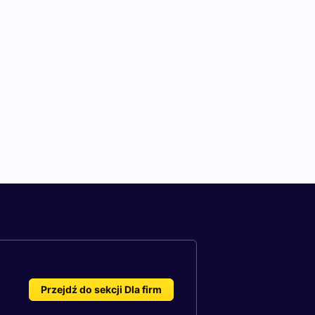
Przejdź do sekcji Dla firm