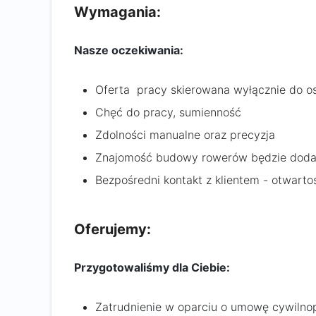
Wymagania:
Nasze oczekiwania:
Oferta pracy skierowana wyłącznie do os
Chęć do pracy, sumienność
Zdolności manualne oraz precyzja
Znajomość budowy rowerów będzie dod
Bezpośredni kontakt z klientem - otwarto
Oferujemy:
Przygotowaliśmy dla Ciebie:
Zatrudnienie w oparciu o umowę cywiln