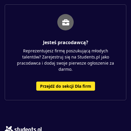
Jesteś pracodawcą?
Reprezentujesz firmę poszukującą młodych
talentów? Zarejestruj się na Students.pl jako
pracodawca i dodaj swoje pierwsze ogłoszenie za
darmo.
Przejdź do sekcji Dla firm