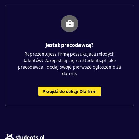
Jesteś pracodawcą?
Reprezentujesz firmę poszukującą młodych
talentów? Zarejestruj się na Students.pl jako
pracodawca i dodaj swoje pierwsze ogłoszenie za
darmo.
Przejdź do sekcji Dla firm