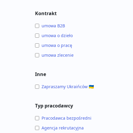
Kontrakt
umowa B2B
umowa o dzieło
umowa o pracę
umowa zlecenie
Inne
Zapraszamy Ukraińców 🇺🇦
Typ pracodawcy
Pracodawca bezpośredni
Agencja rekrutacyjna