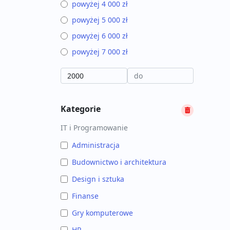
powyżej 4 000 zł
powyżej 5 000 zł
powyżej 6 000 zł
powyżej 7 000 zł
Kategorie
IT i Programowanie
Administracja
Budownictwo i architektura
Design i sztuka
Finanse
Gry komputerowe
HR