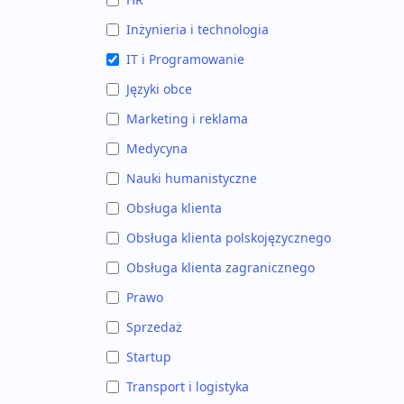
Inżynieria i technologia
IT i Programowanie
Języki obce
Marketing i reklama
Medycyna
Nauki humanistyczne
Obsługa klienta
Obsługa klienta polskojęzycznego
Obsługa klienta zagranicznego
Prawo
Sprzedaż
Startup
Transport i logistyka