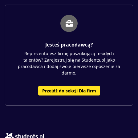
Jesteś pracodawcą?
Reprezentujesz firmę poszukującą młodych
talentów? Zarejestruj się na Students.pl jako
pracodawca i dodaj swoje pierwsze ogłoszenie za
darmo.
Przejdź do sekcji Dla firm