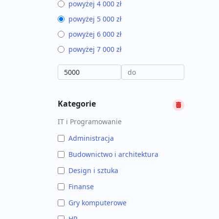
powyżej 4 000 zł
powyżej 5 000 zł
powyżej 6 000 zł
powyżej 7 000 zł
Kategorie
IT i Programowanie
Administracja
Budownictwo i architektura
Design i sztuka
Finanse
Gry komputerowe
HR