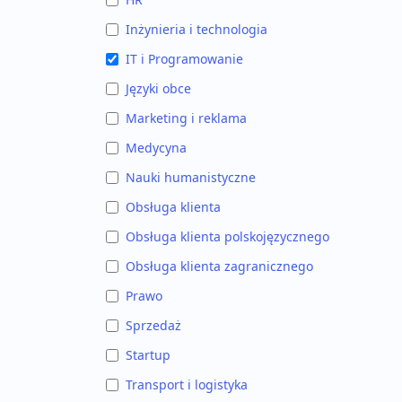
Inżynieria i technologia
IT i Programowanie
Języki obce
Marketing i reklama
Medycyna
Nauki humanistyczne
Obsługa klienta
Obsługa klienta polskojęzycznego
Obsługa klienta zagranicznego
Prawo
Sprzedaż
Startup
Transport i logistyka