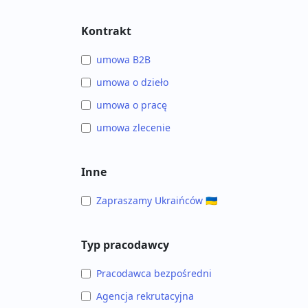
Kontrakt
umowa B2B
umowa o dzieło
umowa o pracę
umowa zlecenie
Inne
Zapraszamy Ukraińców 🇺🇦
Typ pracodawcy
Pracodawca bezpośredni
Agencja rekrutacyjna