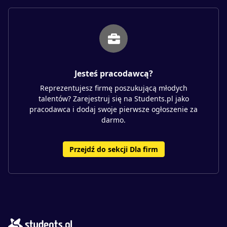
Jesteś pracodawcą?
Reprezentujesz firmę poszukującą młodych
talentów? Zarejestruj się na Students.pl jako
pracodawca i dodaj swoje pierwsze ogłoszenie za
darmo.
Przejdź do sekcji Dla firm