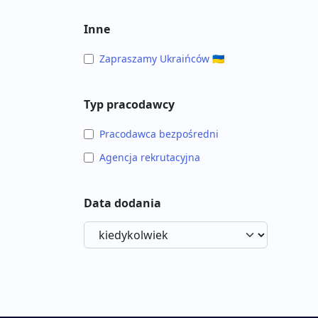
Inne
Zapraszamy Ukraińców 🇺🇦
Typ pracodawcy
Pracodawca bezpośredni
Agencja rekrutacyjna
Data dodania