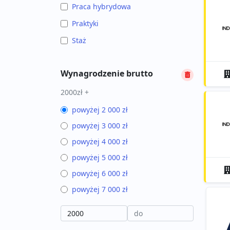
Praca hybrydowa
Praktyki
Staż
Wynagrodzenie brutto
2000zł +
powyżej 2 000 zł
powyżej 3 000 zł
powyżej 4 000 zł
powyżej 5 000 zł
powyżej 6 000 zł
powyżej 7 000 zł