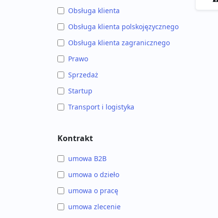
Obsługa klienta
Obsługa klienta polskojęzycznego
Obsługa klienta zagranicznego
Prawo
Sprzedaż
Startup
Transport i logistyka
Kontrakt
umowa B2B
umowa o dzieło
umowa o pracę
umowa zlecenie