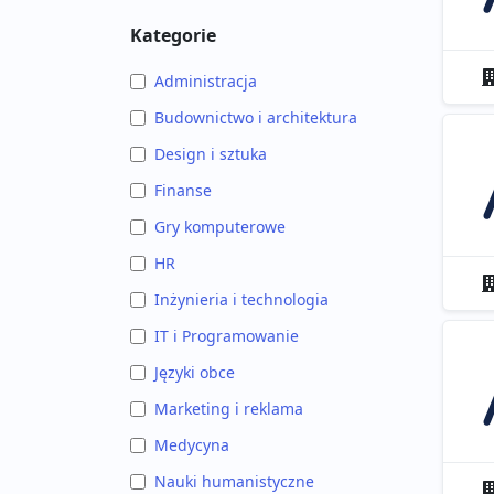
Kategorie
Administracja
Budownictwo i architektura
Design i sztuka
Finanse
Gry komputerowe
HR
Inżynieria i technologia
IT i Programowanie
Języki obce
Marketing i reklama
Medycyna
Nauki humanistyczne