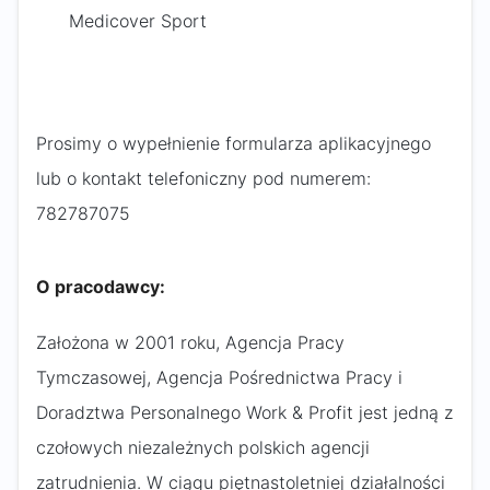
Medicover Sport
Prosimy o wypełnienie formularza aplikacyjnego
lub o kontakt telefoniczny pod numerem:
782787075 ​
O pracodawcy:
Założona w 2001 roku, Agencja Pracy
Tymczasowej, Agencja Pośrednictwa Pracy i
Doradztwa Personalnego Work & Profit jest jedną z
czołowych niezależnych polskich agencji
zatrudnienia. W ciągu piętnastoletniej działalności