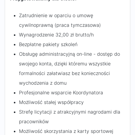
Zatrudnienie w oparciu o umowę
cywilnoprawną (praca tymczasowa)
Wynagrodzenie 32,00 zł brutto/h
Bezpłatne pakiety szkoleń
Obsługę administracyjną on-line - dostęp do
swojego konta, dzięki któremu wszystkie
formalności załatwiasz bez konieczności
wychodzenia z domu
Profesjonalne wsparcie Koordynatora
Możliwość stałej współpracy
Strefę licytacji z atrakcyjnymi nagrodami dla
pracowników
Możliwość skorzystania z karty sportowej