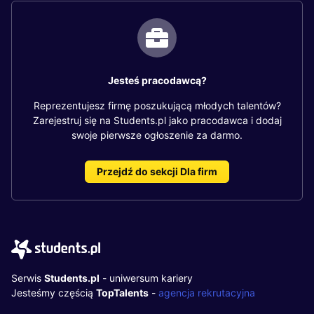
Jesteś pracodawcą?
Reprezentujesz firmę poszukującą młodych talentów?
Zarejestruj się na Students.pl jako pracodawca i dodaj
swoje pierwsze ogłoszenie za darmo.
Przejdź do sekcji Dla firm
Serwis
Students.pl
- uniwersum kariery
Jesteśmy częścią
TopTalents
-
agencja rekrutacyjna