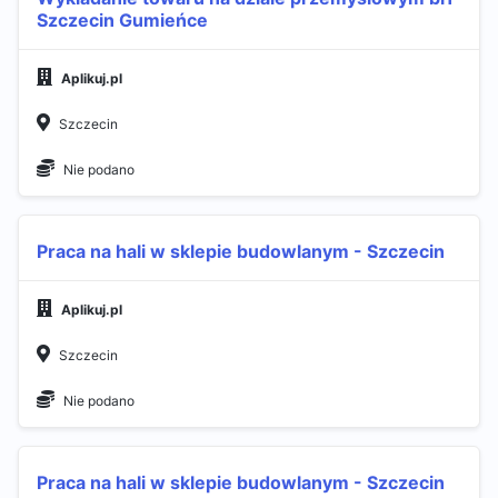
Szczecin Gumieńce
Aplikuj.pl
Szczecin
Nie podano
Praca na hali w sklepie budowlanym - Szczecin
Aplikuj.pl
Szczecin
Nie podano
Praca na hali w sklepie budowlanym - Szczecin