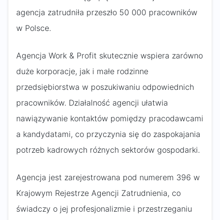
agencja zatrudniła przeszło 50 000 pracowników
w Polsce.
Agencja Work & Profit skutecznie wspiera zarówno
duże korporacje, jak i małe rodzinne
przedsiębiorstwa w poszukiwaniu odpowiednich
pracowników. Działalność agencji ułatwia
nawiązywanie kontaktów pomiędzy pracodawcami
a kandydatami, co przyczynia się do zaspokajania
potrzeb kadrowych różnych sektorów gospodarki.
Agencja jest zarejestrowana pod numerem 396 w
Krajowym Rejestrze Agencji Zatrudnienia, co
świadczy o jej profesjonalizmie i przestrzeganiu