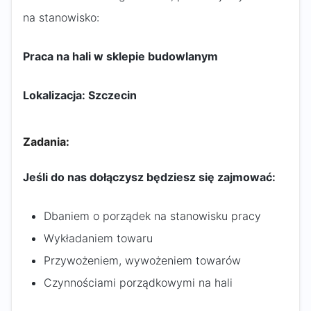
na stanowisko:
Praca na hali w sklepie budowlanym
Lokalizacja: Szczecin
Zadania:
Jeśli do nas dołączysz będziesz się zajmować:
Dbaniem o porządek na stanowisku pracy
Wykładaniem towaru
Przywożeniem, wywożeniem towarów
Czynnościami porządkowymi na hali