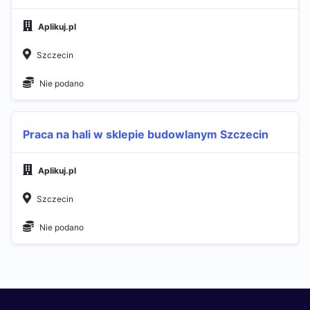
Aplikuj.pl
Szczecin
Nie podano
Praca na hali w sklepie budowlanym Szczecin
Aplikuj.pl
Szczecin
Nie podano