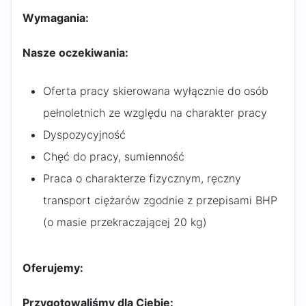
Wymagania:
Nasze oczekiwania:
Oferta pracy skierowana wyłącznie do osób
pełnoletnich ze względu na charakter pracy
Dyspozycyjność
Chęć do pracy, sumienność
Praca o charakterze fizycznym, ręczny
transport ciężarów zgodnie z przepisami BHP
(o masie przekraczającej 20 kg)
Oferujemy:
Przygotowaliśmy dla Ciebie: