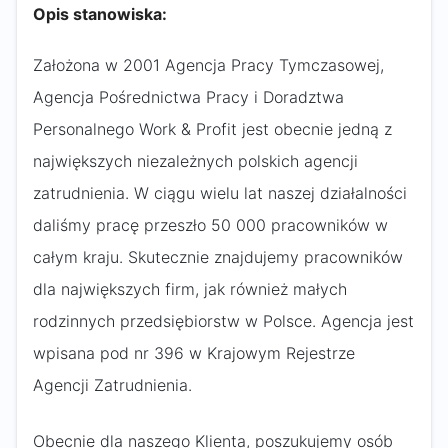
Opis stanowiska:
Założona w 2001 Agencja Pracy Tymczasowej,
Agencja Pośrednictwa Pracy i Doradztwa
Personalnego Work & Profit jest obecnie jedną z
największych niezależnych polskich agencji
zatrudnienia. W ciągu wielu lat naszej działalności
daliśmy pracę przeszło 50 000 pracowników w
całym kraju. Skutecznie znajdujemy pracowników
dla największych firm, jak również małych
rodzinnych przedsiębiorstw w Polsce. Agencja jest
wpisana pod nr 396 w Krajowym Rejestrze
Agencji Zatrudnienia.
Obecnie dla naszego Klienta, poszukujemy osób