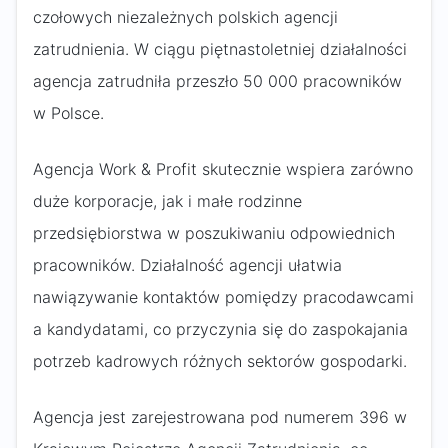
czołowych niezależnych polskich agencji
zatrudnienia. W ciągu piętnastoletniej działalności
agencja zatrudniła przeszło 50 000 pracowników
w Polsce.
Agencja Work & Profit skutecznie wspiera zarówno
duże korporacje, jak i małe rodzinne
przedsiębiorstwa w poszukiwaniu odpowiednich
pracowników. Działalność agencji ułatwia
nawiązywanie kontaktów pomiędzy pracodawcami
a kandydatami, co przyczynia się do zaspokajania
potrzeb kadrowych różnych sektorów gospodarki.
Agencja jest zarejestrowana pod numerem 396 w