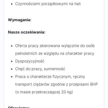
Czynnościami porządkowymi na hali
Wymagania:
Nasze oczekiwania:
Oferta pracy skierowana wyłącznie do osób
pełnoletnich ze względu na charakter pracy
Dyspozycyjność
Chęć do pracy, sumienność
Praca o charakterze fizycznym, ręczny
transport ciężarów zgodnie z przepisami BHP
(o masie przekraczającej 20 kg)