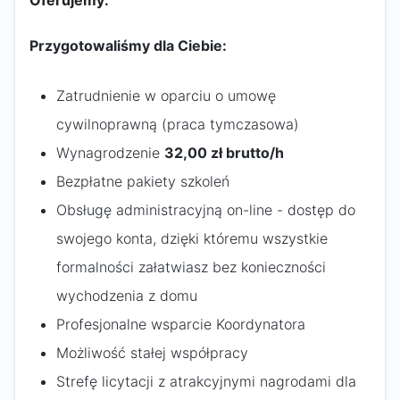
Oferujemy:
Przygotowaliśmy dla Ciebie:
Zatrudnienie w oparciu o umowę
cywilnoprawną (praca tymczasowa)
Wynagrodzenie
32,00 zł brutto/h
Bezpłatne pakiety szkoleń
Obsługę administracyjną on-line - dostęp do
swojego konta, dzięki któremu wszystkie
formalności załatwiasz bez konieczności
wychodzenia z domu
Profesjonalne wsparcie Koordynatora
Możliwość stałej współpracy
Strefę licytacji z atrakcyjnymi nagrodami dla