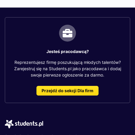
Jesteś pracodawcą?
Reprezentujesz firmę poszukującą młodych talentów?
Zarejestruj się na Students.pl jako pracodawca i dodaj
swoje pierwsze ogłoszenie za darmo.
Przejdź do sekcji Dla firm