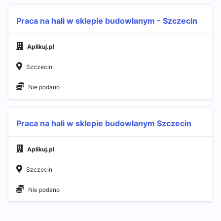
Praca na hali w sklepie budowlanym - Szczecin
Aplikuj.pl
Szczecin
Nie podano
Praca na hali w sklepie budowlanym Szczecin
Aplikuj.pl
Szczecin
Nie podano