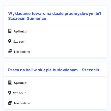
Wykładanie towaru na dziale przemysłowym bi1
Szczecin Gumieńce
Aplikuj.pl
Szczecin
Nie podano
Praca na hali w sklepie budowlanym - Szczecin
Aplikuj.pl
Szczecin
Nie podano