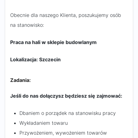
Obecnie dla naszego Klienta, poszukujemy osób
na stanowisko:
Praca na hali w sklepie budowlanym
Lokalizacja: Szczecin
Zadania:
Jeśli do nas dołączysz będziesz się zajmować:
Dbaniem o porządek na stanowisku pracy
Wykładaniem towaru
Przywożeniem, wywożeniem towarów