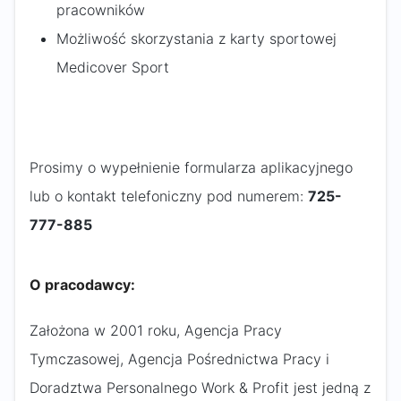
pracowników
Możliwość skorzystania z karty sportowej
Medicover Sport
Prosimy o wypełnienie formularza aplikacyjnego
lub o kontakt telefoniczny pod numerem:
725-
777-885​
O pracodawcy:
Założona w 2001 roku, Agencja Pracy
Tymczasowej, Agencja Pośrednictwa Pracy i
Doradztwa Personalnego Work & Profit jest jedną z