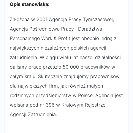
Opis stanowiska:
Założona w 2001 Agencja Pracy Tymczasowej,
Agencja Pośrednictwa Pracy i Doradztwa
Personalnego Work & Profit jest obecnie jedną z
największych niezależnych polskich agencji
zatrudnienia. W ciągu wielu lat naszej działalności
daliśmy pracę przeszło 50 000 pracowników w
całym kraju. Skutecznie znajdujemy pracowników
dla największych firm, jak również małych
rodzinnych przedsiębiorstw w Polsce. Agencja jest
wpisana pod nr 396 w Krajowym Rejestrze
Agencji Zatrudnienia.